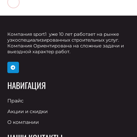
Компания sport1 уже 10 лет работает на рынке
узкоспециализированных строительных услуг.
Компания Ориентирована на сложные задачи и
выездной характер работ.
НАВИГАЦИЯ
Прайс
Акции и скидки
О компании