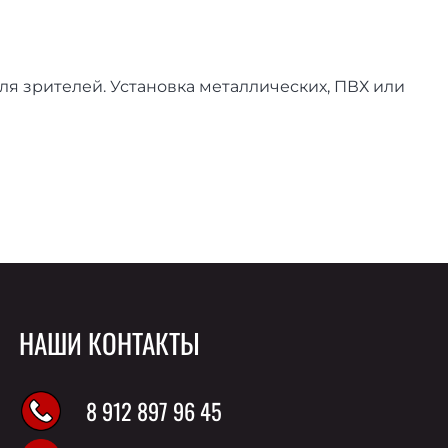
ля зрителей. Установка металлических, ПВХ или
НАШИ КОНТАКТЫ
8 912 897 96 45