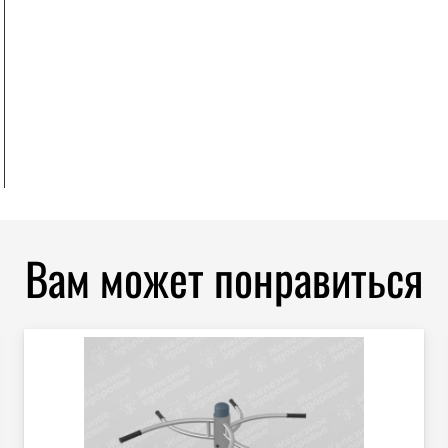
Вам может понравиться