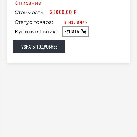
Описание
23000,00
₽
Стоимость:
в наличии
Статус товара:
КУПИТЬ
Купить в 1 клик:
УЗНАТЬ ПОДРОБНЕЕ