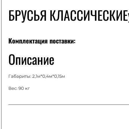
БРУСЬЯ КЛАССИЧЕСКИЕ
Комплектация поставки:
Описание
Габариты: 2,1м*0,4м*0,15м
Вес: 90 кг