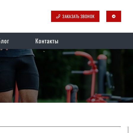
ЗАКАЗАТЬ ЗВОНОК
telegram
блог
Контакты