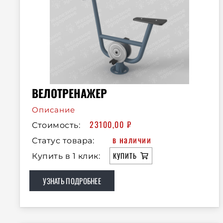
ВЕЛОТРЕНАЖЕР
Описание
23100,00
₽
Стоимость:
в наличии
Статус товара:
КУПИТЬ
Купить в 1 клик:
УЗНАТЬ ПОДРОБНЕЕ