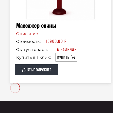
Массажер спины
Описание
15900,00
₽
Стоимость:
в наличии
Статус товара:
КУПИТЬ
Купить в 1 клик:
УЗНАТЬ ПОДРОБНЕЕ