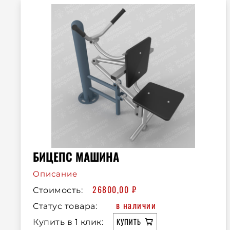
БИЦЕПС МАШИНА
Описание
26800,00
₽
Стоимость:
в наличии
Статус товара:
КУПИТЬ
Купить в 1 клик: