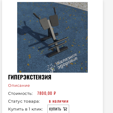
ГИПЕРЭКСТЕНЗИЯ
Описание
7800,00
₽
Стоимость:
в наличии
Статус товара:
КУПИТЬ
Купить в 1 клик: