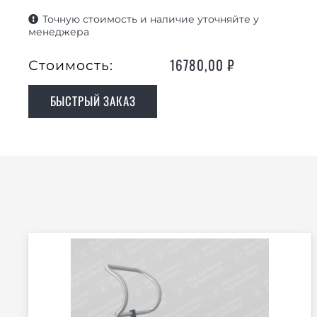
Точную стоимость и наличие уточняйте у
менеджера
16780,00
₽
Стоимость:
БЫСТРЫЙ ЗАКАЗ