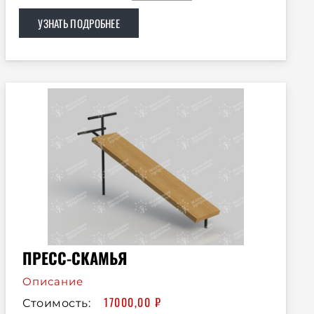
УЗНАТЬ ПОДРОБНЕЕ
ПРЕСС-СКАМЬЯ
Описание
17000,00
₽
Стоимость: