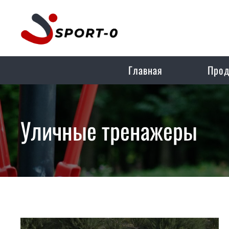
Главная
Прод
Уличные тренажеры