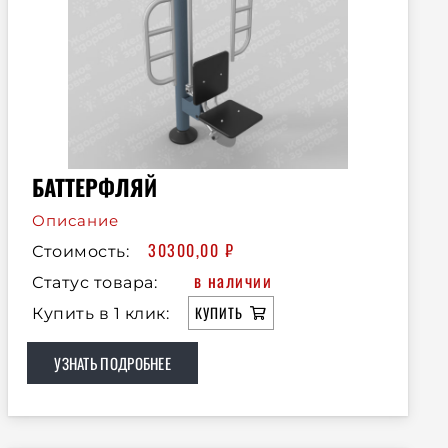
БАТТЕРФЛЯЙ
Описание
30300,00
₽
Стоимость:
в наличии
Статус товара:
КУПИТЬ
Купить в 1 клик:
УЗНАТЬ ПОДРОБНЕЕ