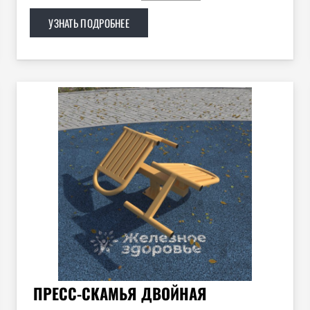
УЗНАТЬ ПОДРОБНЕЕ
ПРЕСС-СКАМЬЯ ДВОЙНАЯ