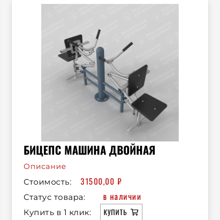
БИЦЕПС МАШИНА ДВОЙНАЯ
Описание
31500,00
₽
Стоимость:
в наличии
Статус товара:
КУПИТЬ
Купить в 1 клик: