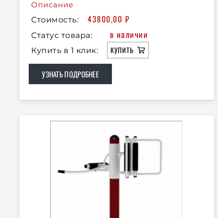
Описание
43800,00
₽
Стоимость:
в наличии
Статус товара:
КУПИТЬ
Купить в 1 клик:
УЗНАТЬ ПОДРОБНЕЕ