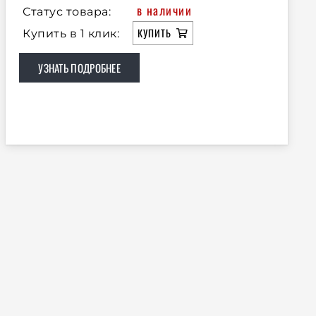
в наличии
Статус товара:
КУПИТЬ
Купить в 1 клик:
УЗНАТЬ ПОДРОБНЕЕ