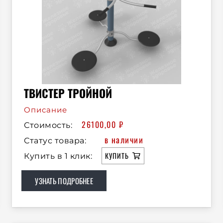
ТВИСТЕР ТРОЙНОЙ
Описание
26100,00
₽
Стоимость:
в наличии
Статус товара:
КУПИТЬ
Купить в 1 клик:
УЗНАТЬ ПОДРОБНЕЕ