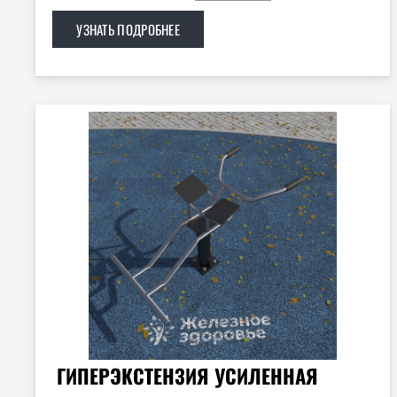
УЗНАТЬ ПОДРОБНЕЕ
ГИПЕРЭКСТЕНЗИЯ УСИЛЕННАЯ