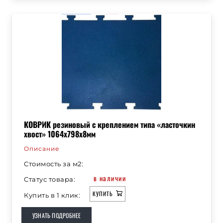
КОВРИК резиновый с креплением типа «ласточкин
хвост» 1064х798х8мм
Описание
Стоимость за м2:
в наличии
Статус товара:
КУПИТЬ
Купить в 1 клик:
УЗНАТЬ ПОДРОБНЕЕ