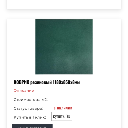
КОВРИК резиновый 1180х850х8мм
Описание
Стоимость за м2:
в наличии
Статус товара:
КУПИТЬ
Купить в 1 клик: