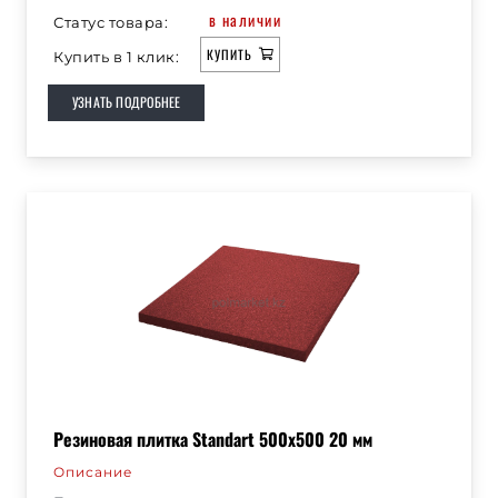
в наличии
Статус товара:
КУПИТЬ
Купить в 1 клик:
УЗНАТЬ ПОДРОБНЕЕ
Резиновая плитка Standart 500х500 20 мм
Описание