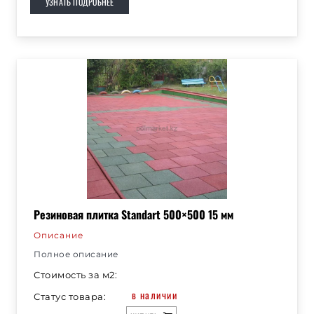
УЗНАТЬ ПОДРОБНЕЕ
Резиновая плитка Standart 500×500 15 мм
Описание
Полное описание
Стоимость за м2:
в наличии
Статус товара: