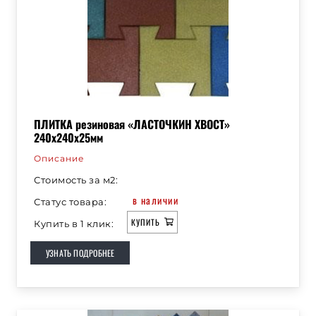
ПЛИТКА резиновая «ЛАСТОЧКИН ХВОСТ»
240х240х25мм
Описание
Стоимость за м2:
в наличии
Статус товара:
КУПИТЬ
Купить в 1 клик:
УЗНАТЬ ПОДРОБНЕЕ