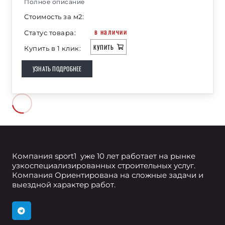
Полное описание
Стоимость за м2:
в наличии
Статус товара:
КУПИТЬ
Купить в 1 клик:
УЗНАТЬ ПОДРОБНЕЕ
Компания sport1 уже 10 лет работает на рынке
узкоспециализированных строительных услуг.
Компания Ориентирована на сложные задачи и
выездной характер работ.