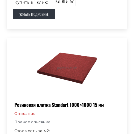
КУПИТЬ
Купить в 1 клик:
УЗНАТЬ ПОДРОБНЕЕ
Резиновая плитка Standart 1000×1000 15 мм
Описание
Полное описание
Стоимость за м2: