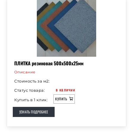
ПЛИТКА резиновая 500х500х25мм
Описание
Стоимость за м2:
в наличии
Статус товара:
КУПИТЬ
Купить в 1 клик:
УЗНАТЬ ПОДРОБНЕЕ