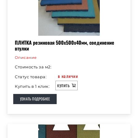
ПЛИТКА резиновая 500х500х40мм, соединение
втулки
Описание
Стоимость за м2:
в наличии
Статус товара:
КУПИТЬ
Купить в 1 клик:
УЗНАТЬ ПОДРОБНЕЕ