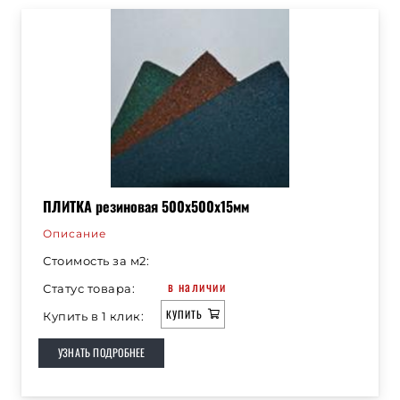
ПЛИТКА резиновая 500х500х15мм
Описание
Стоимость за м2:
в наличии
Статус товара:
КУПИТЬ
Купить в 1 клик:
УЗНАТЬ ПОДРОБНЕЕ