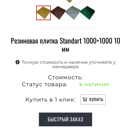
Резиновая плитка Standart 1000×1000 10
мм
Точную стоимость и наличие уточняйте у
менеджера
Стоимость:
Статус товара:
в наличии
Купить в 1 клик:
КУПИТЬ
БЫСТРЫЙ ЗАКАЗ