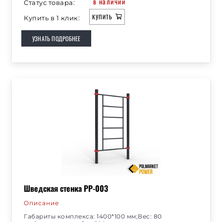
в наличии
Статус товара:
КУПИТЬ
Купить в 1 клик:
УЗНАТЬ ПОДРОБНЕЕ
Шведская стенка РР-003
Описание
Габариты комплекса: 1400*100 мм;Вес: 80