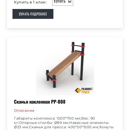
КУПИТЬ
Купить в 1 клик:
УЗНАТЬ ПОДРОБНЕЕ
Скамья наклонная РР-008
Описание
Габариты комплекса: 1500*700 мм;Вес: 90
кг;Опорные столбы: Ø89 мм;Навесные элементы:
Ø33 мм;Скамья для пресса: 400*50*1500 мм;Хомуты