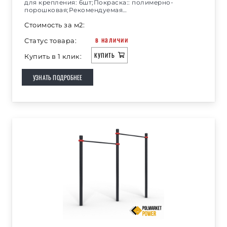
для крепления: 6шт;Покраска:: полимерно-
порошковая;Рекомендуемая…
Стоимость за м2:
в наличии
Статус товара:
КУПИТЬ
Купить в 1 клик:
УЗНАТЬ ПОДРОБНЕЕ