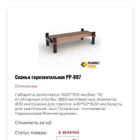
Скамья горизонтальная РР-007
Описание
Габариты комплекса: 1500*700 мм;Вес: 70
кг;Опорные столбы: Ø89 мм;Навесные элементы:
Ø33 мм;Скамья для пресса: 400*50*1500 мм;Хомуты
для крепления: 4шт;Покраска:: полимерно-
порошковая;Рекомендуемая…
Стоимость за м2:
в наличии
Статус товара: