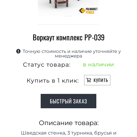
Воркаут комплекс РР-039
Точную стоимость и наличие уточняйте у
менеджера
Статус товара:
в наличии
Купить в 1 клик:
КУПИТЬ
БЫСТРЫЙ ЗАКАЗ
Описание товара:
Шведская стенка, 3 турника, брусья и