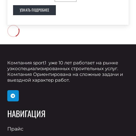
УЗНАТЬ ПОДРОБНЕЕ
Компания sport1 уже 10 лет работает на рынке
узкоспециализированных строительных услуг.
Компания Ориентирована на сложные задачи и
выездной характер работ.
НАВИГАЦИЯ
Прайс