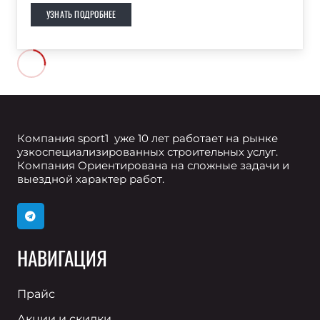
УЗНАТЬ ПОДРОБНЕЕ
Компания sport1 уже 10 лет работает на рынке
узкоспециализированных строительных услуг.
Компания Ориентирована на сложные задачи и
выездной характер работ.
НАВИГАЦИЯ
Прайс
Акции и скидки