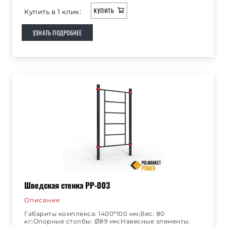
КУПИТЬ
Купить в 1 клик:
УЗНАТЬ ПОДРОБНЕЕ
Шведская стенка РР-003
Описание
Габариты комплекса: 1400*100 мм;Вес: 80
кг;Опорные столбы: Ø89 мм;Навесные элементы: