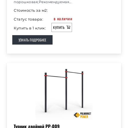
порошковая;Рекомендуемая…
Стоимость за м2:
в наличии
Статус товара:
КУПИТЬ
Купить в 1 клик:
УЗНАТЬ ПОДРОБНЕЕ
Турник двойной РР-009