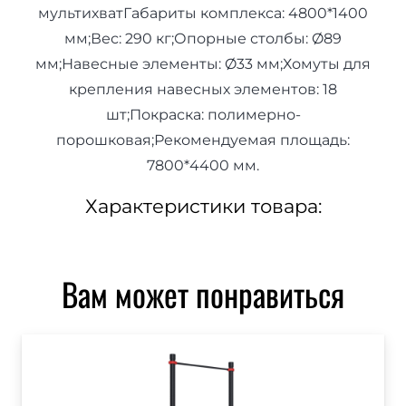
мультихватГабариты комплекса: 4800*1400
мм;Вес: 290 кг;Опорные столбы: Ø89
мм;Навесные элементы: Ø33 мм;Хомуты для
крепления навесных элементов: 18
шт;Покраска: полимерно-
порошковая;Рекомендуемая площадь:
7800*4400 мм.
Характеристики товара:
Вам может понравиться