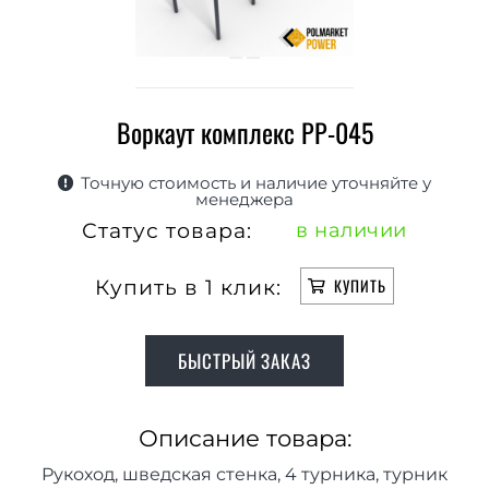
Воркаут комплекс РР-045
Точную стоимость и наличие уточняйте у
менеджера
Статус товара:
в наличии
Купить в 1 клик:
КУПИТЬ
БЫСТРЫЙ ЗАКАЗ
Описание товара:
Рукоход, шведская стенка, 4 турника, турник